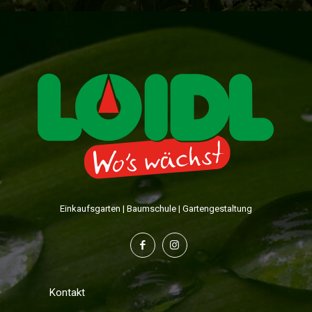
Einkaufsgarten | Baumschule | Gartengestaltung
Kontakt