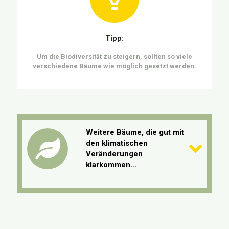
Tipp:
Um die Biodiversität zu steigern, sollten so viele
verschiedene Bäume wie möglich gesetzt werden.
Weitere Bäume, die gut mit
den klimatischen
Veränderungen
klarkommen...