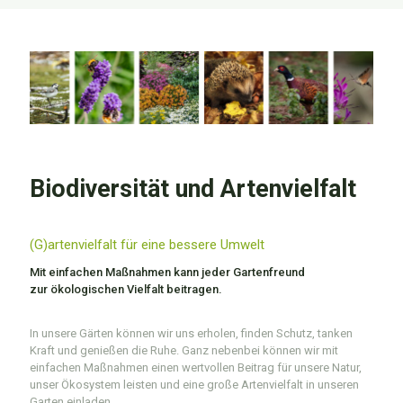
Biodiversität und Artenvielfalt
(G)artenvielfalt für eine bessere Umwelt
Mit einfachen Maßnahmen kann jeder Gartenfreund
zur ökologischen Vielfalt beitragen.
In unsere Gärten können wir uns erholen, finden Schutz, tanken
Kraft und genießen die Ruhe. Ganz nebenbei können wir mit
einfachen Maßnahmen einen wertvollen Beitrag für unsere Natur,
unser Ökosystem leisten und eine große Artenvielfalt in unseren
Garten einladen.