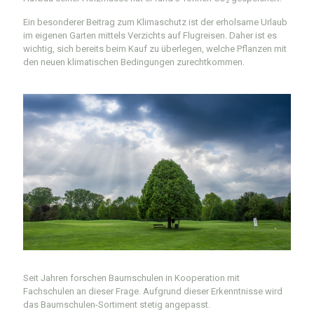
Ein besonderer Beitrag zum Klimaschutz ist der erholsame Urlaub
im eigenen Garten mittels Verzichts auf Flugreisen. Daher ist es
wichtig, sich bereits beim Kauf zu überlegen, welche Pflanzen mit
den neuen klimatischen Bedingungen zurechtkommen.
Seit Jahren forschen Baumschulen in Kooperation mit
Fachschulen an dieser Frage. Aufgrund dieser Erkenntnisse wird
das Baumschulen-Sortiment stetig angepasst.