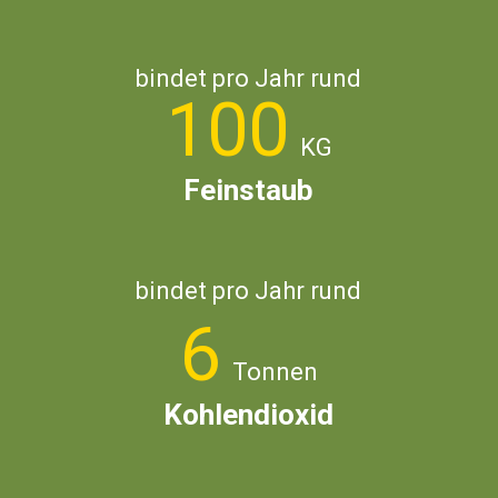
bindet pro Jahr rund
100
KG
Feinstaub
bindet pro Jahr rund
6
Tonnen
Kohlendioxid