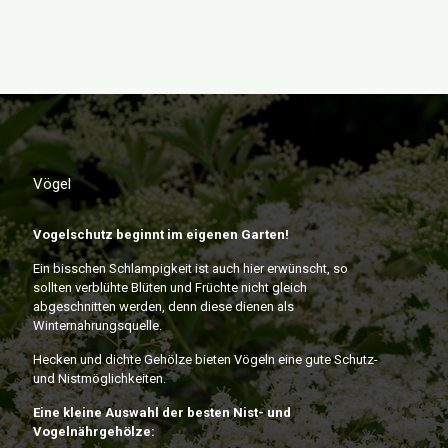
Vögel
Vogelschutz beginnt im eigenen Garten!
Ein bisschen Schlampigkeit ist auch hier erwünscht, so
sollten verblühte Blüten und Früchte nicht gleich
abgeschnitten werden, denn diese dienen als
Winternahrungsquelle.
Hecken und dichte Gehölze bieten Vögeln eine gute Schutz-
und Nistmöglichkeiten.
Eine kleine Auswahl der besten Nist- und
Vogelnährgehölze: