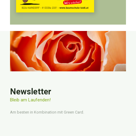
Newsletter
Bleib am Laufenden!
Am besten in Kombination mit Green Card.