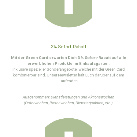
3% Sofort-Rabatt
Mit der Green Card erwarten Dich 3 % Sofort-Rabatt auf alle
erwerblichen Produkte im Einkaufsgarten.
Inklusive spezieller Sonderangebote, welche mit der Green Card
kombinierbar sind. Unser Newsletter hält Euch darüber auf dem
Laufenden.
Ausgenommen: Dienstleistungen und Aktionswochen
(Osterwochen, Rosenwochen, Dienstagsaktion, etc.).