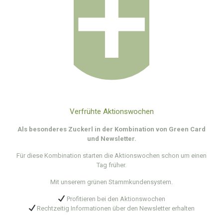
Verfrühte Aktionswochen
Als besonderes Zuckerl in der Kombination von Green Card
und Newsletter.
Für diese Kombination starten die Aktionswochen schon um einen
Tag früher.
Mit unserem grünen Stammkundensystem.
Profitieren bei den Aktionswochen
Rechtzeitig Informationen über den Newsletter erhalten