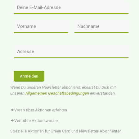
Anmelden
Wenn Du unseren Newsletter abbonierst, erklärst Du Dich mit
unseren
Allgemeinen Geschäftsbedingungen
einverstanden.
Vorab über Aktionen erfahren.
Verfrühte Aktionswoche.
Spezielle Aktionen für Green Card und Newsletter-Abonnenten.