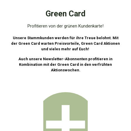
Green Card
Profitieren von der grünen Kundenkarte!
Unsere Stammkunden werden für ihre Treue belohnt. Mit
der Green Card warten Preisvorteile, Green Card Aktionen
und vieles mehr auf Euch!
Auch unsere Newsletter-Abonnenten profitieren in
Kombination mit der Green Card in den verfrühten
Aktionswochen.