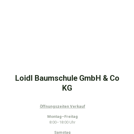
Loidl Baumschule GmbH & Co
KG
Öffnungszeiten Verkauf
Montag–Freitag
8:00–18:00 Uhr
Samstag