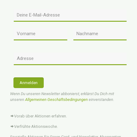
Anmelden
Wenn Du unseren Newsletter abbonierst, erklärst Du Dich mit
unseren
Allgemeinen Geschäftsbedingungen
einverstanden.
Vorab über Aktionen erfahren.
Verfrühte Aktionswoche.
Spezielle Aktionen für Green Card- und Newsletter-Abonnenten.