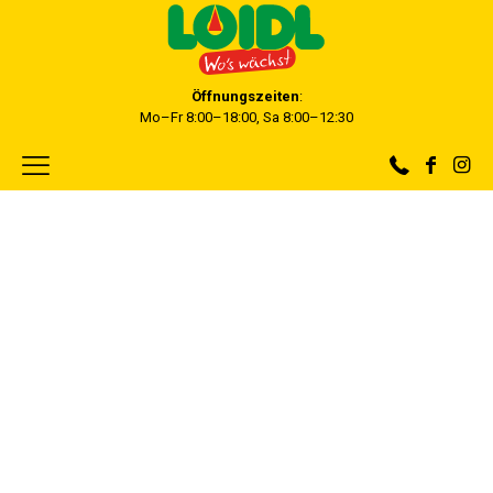
Öffnungszeiten
:
Mo–Fr 8:00–18:00, Sa 8:00–12:30