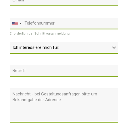
Erforderlich bei Schnittkursanmeldung