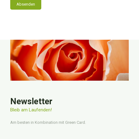
Absenden
Newsletter
Bleib am Laufenden!
Am besten in Kombination mit Green Card.