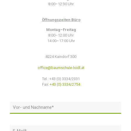
8:00–12:30 Uhr
Öffnungszeiten Büro
Montag–Freitag
8:00–12:00 Uhr
14:00–17:00 Uhr
8224 Kaindorf 300
office@baumschule-loidl.at
Tel.:
+43 (0) 3334/2331
Fax:
+43 (0) 3334/2754