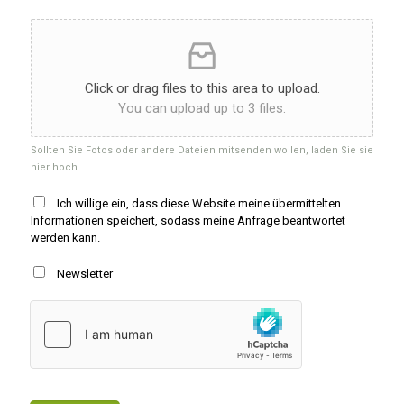
Click or drag files to this area to upload.
You can upload up to 3 files.
Sollten Sie Fotos oder andere Dateien mitsenden wollen, laden Sie sie
hier hoch.
Ich willige ein, dass diese Website meine übermittelten
Informationen speichert, sodass meine Anfrage beantwortet
werden kann.
Newsletter