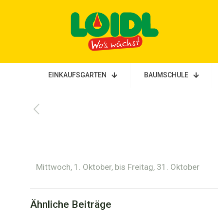
EINKAUFSGARTEN
BAUMSCHULE
Mittwoch, 1. Oktober, bis Freitag, 31. Oktober
Ähnliche Beiträge