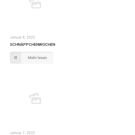
Januar 8, 2025
SCHNÄPPCHENWOCHEN
Mehr lesen
Januar 7, 2025