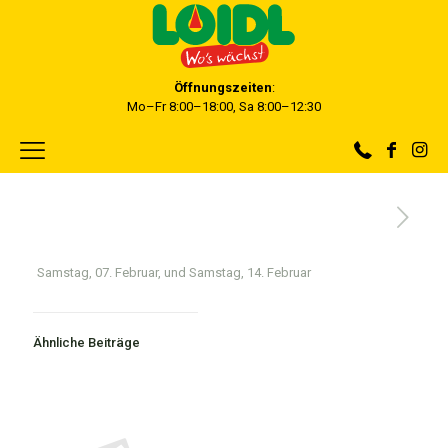
Öffnungszeiten
:
Mo–Fr 8:00–18:00, Sa 8:00–12:30
Samstag, 07. Februar, und Samstag, 14. Februar
Ähnliche Beiträge