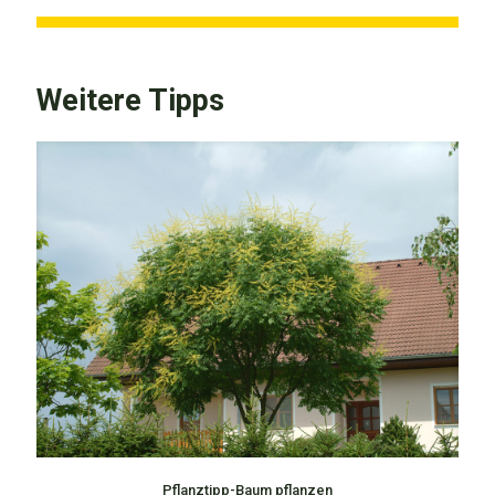
Weitere Tipps
Pflanztipp-Baum pflanzen