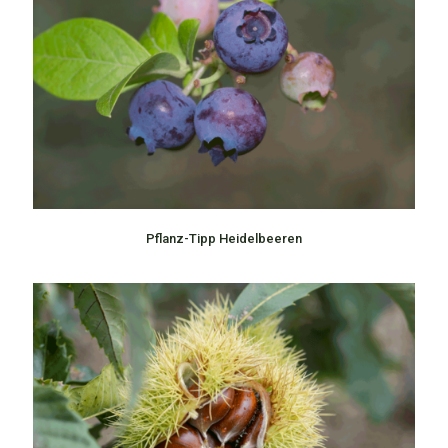
Pflanz-Tipp Heidelbeeren