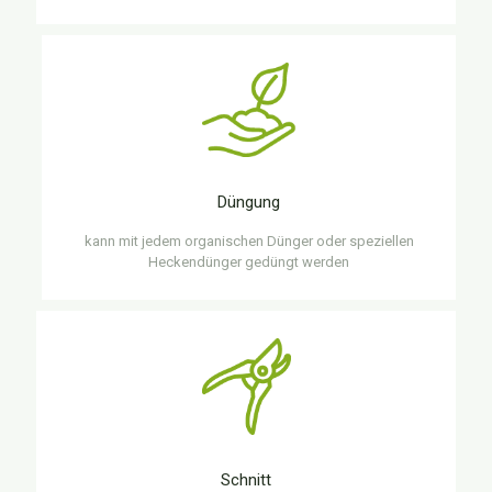
Düngung
kann mit jedem organischen Dünger oder speziellen
Heckendünger gedüngt werden
Schnitt