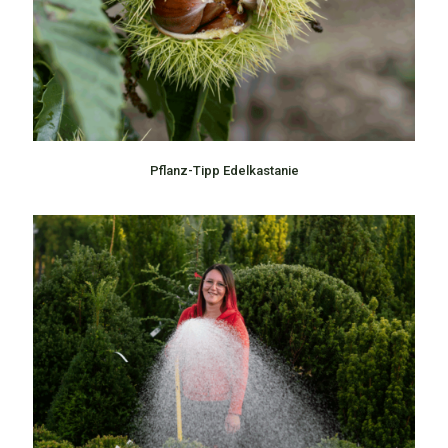
Pflanz-Tipp Edelkastanie