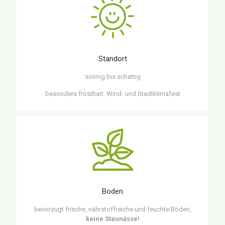
Standort
sonnig bis schattig
besonders frosthart, Wind- und Stadtklimafest
Boden
bevorzugt frische, nährstoffreiche und feuchte Böden,
keine Staunässe!