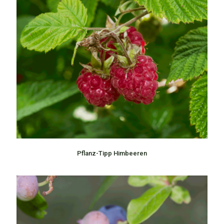
Pflanz-Tipp Himbeeren