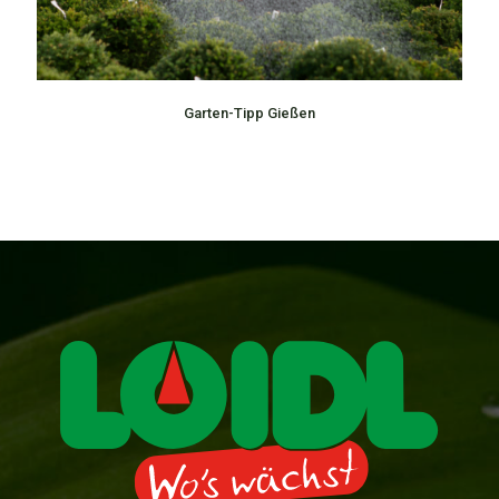
Garten-Tipp Gießen