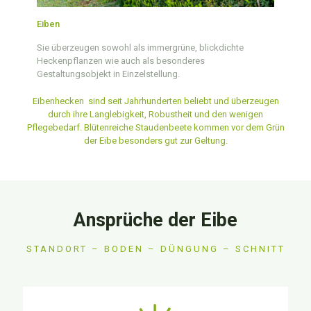
Eiben
Sie überzeugen sowohl als immergrüne, blickdichte
Heckenpflanzen wie auch als besonderes
Gestaltungsobjekt in Einzelstellung.
Eibenhecken sind seit Jahrhunderten beliebt und überzeugen
durch ihre Langlebigkeit, Robustheit und den wenigen
Pflegebedarf. Blütenreiche Staudenbeete kommen vor dem Grün
der Eibe besonders gut zur Geltung.
Ansprüche der Eibe
STANDORT – BODEN – DÜNGUNG – SCHNITT