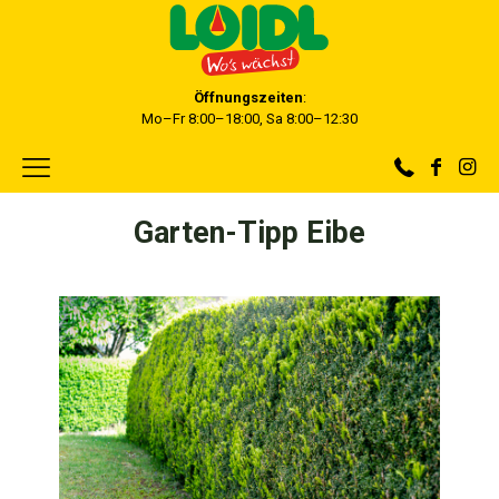
Öffnungszeiten
:
Mo–Fr 8:00–18:00, Sa 8:00–12:30
Garten-Tipp Eibe