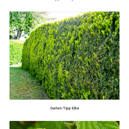
Garten-Tipp Eibe