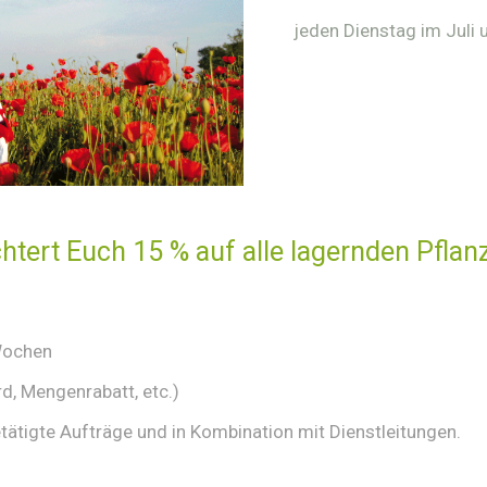
jeden Dienstag im Juli
chtert Euch 15 % auf alle lagernden Pflan
Wochen
d, Mengenrabatt, etc.)
etätigte Aufträge und in Kombination mit Dienstleitungen.