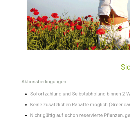
Si
Aktionsbedingungen
Sofortzahlung und Selbstabholung binnen 2 
Keine zusätzlichen Rabatte möglich (Greencar
Nicht gültig auf schon reservierte Pflanzen, g