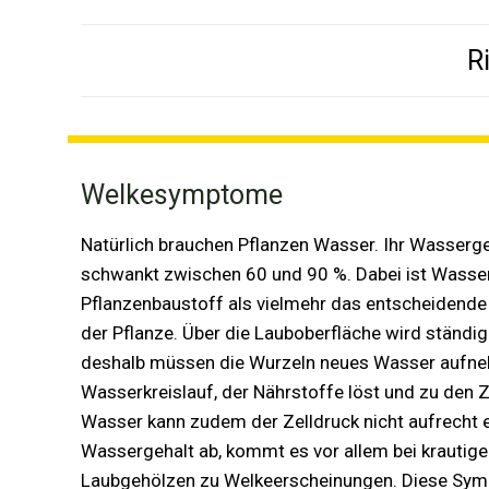
R
Welkesymptome
Natürlich brauchen Pflanzen Wasser. Ihr Wasserge
schwankt zwischen 60 und 90 %. Dabei ist Wasser
Pflanzenbaustoff als vielmehr das entscheidende 
der Pflanze. Über die Lauboberfläche wird ständi
deshalb müssen die Wurzeln neues Wasser aufneh
Wasserkreislauf, der Nährstoffe löst und zu den Z
Wasser kann zudem der Zelldruck nicht aufrecht e
Wassergehalt ab, kommt es vor allem bei krautige
Laubgehölzen zu Welkeerscheinungen. Diese Sym