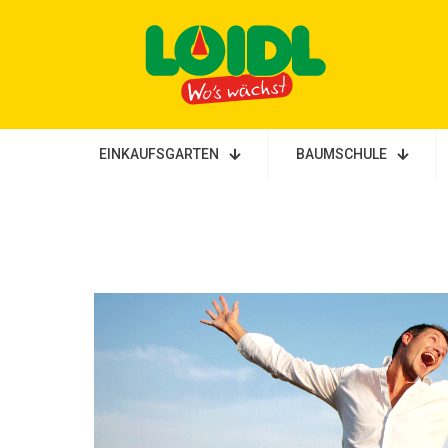
EINKAUFSGARTEN
BAUMSCHULE