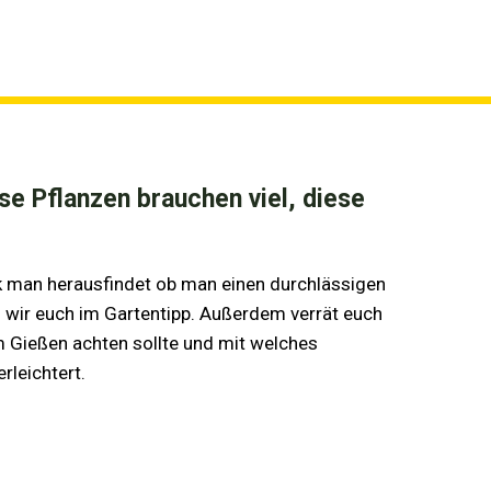
se Pflanzen brauchen viel, diese
k man herausfindet ob man einen durchlässigen
n wir euch im Gartentipp. Außerdem verrät euch
 Gießen achten sollte und mit welches
rleichtert.